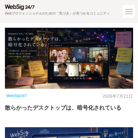
Webプロフェッショナルのための「気づき」が見つかるコミュニティ
WebSig24/7
2026年7月21日
散らかったデスクトップは、暗号化されている