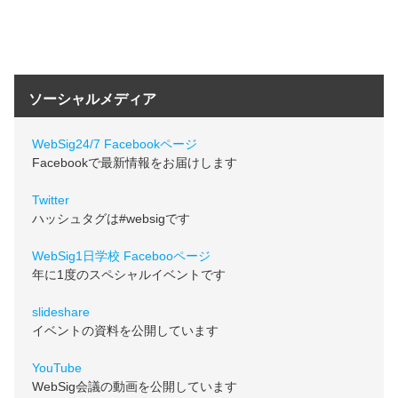
ソーシャルメディア
WebSig24/7 Facebookページ
Facebookで最新情報をお届けします
Twitter
ハッシュタグは#websigです
WebSig1日学校 Facebooページ
年に1度のスペシャルイベントです
slideshare
イベントの資料を公開しています
YouTube
WebSig会議の動画を公開しています