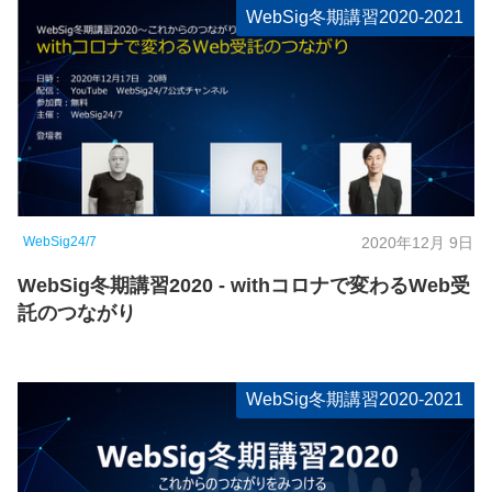
WebSig冬期講習2020-2021
WebSig24/7
2020年12月 9日
WebSig冬期講習2020 - withコロナで変わるWeb受
託のつながり
WebSig冬期講習2020-2021