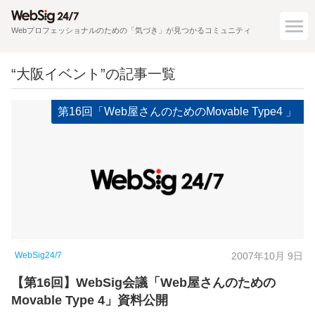
Webプロフェッショナルのための「気づき」が見つかるコミュニティ
“大阪イベント”の記事一覧
第16回「Web屋さんのためのMovable Type4 」
WebSig24/7
2007年10月 9日
【第16回】WebSig会議「Web屋さんのための
Movable Type 4」資料公開