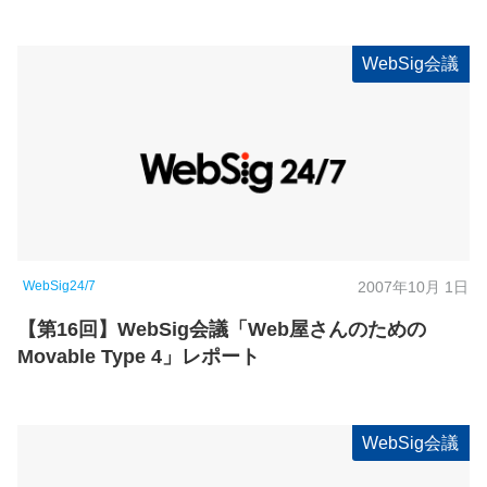
WebSig会議
WebSig24/7
2007年10月 1日
【第16回】WebSig会議「Web屋さんのための
Movable Type 4」レポート
WebSig会議