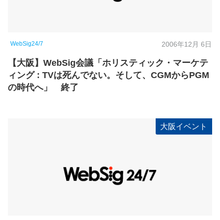
WebSig24/7
2006年12月 6日
【大阪】WebSig会議「ホリスティック・マーケテ
ィング : TVは死んでない。そして、CGMからPGM
の時代へ」 終了
大阪イベント