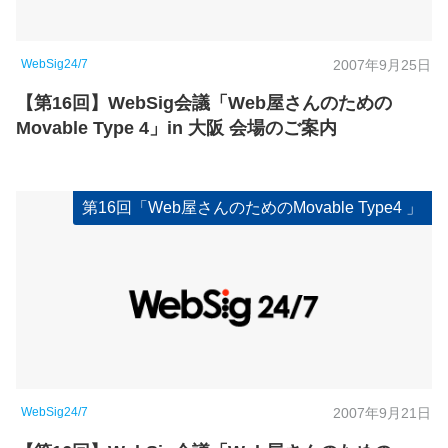
WebSig24/7
2007年9月25日
【第16回】WebSig会議「Web屋さんのための
Movable Type 4」in 大阪 会場のご案内
第16回「Web屋さんのためのMovable Type4 」
WebSig24/7
2007年9月21日