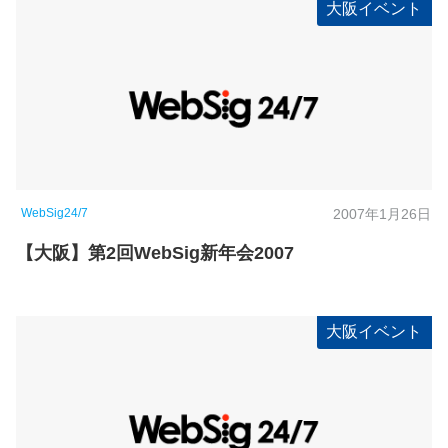
大阪イベント
WebSig24/7
2007年1月26日
【大阪】第2回WebSig新年会2007
大阪イベント