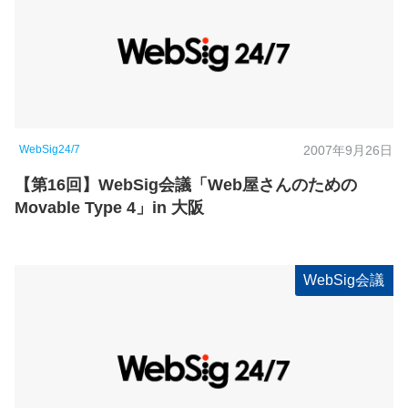
WebSig24/7
2007年9月26日
【第16回】WebSig会議「Web屋さんのための
Movable Type 4」in 大阪
WebSig会議