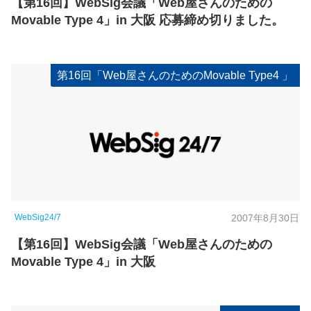
【第16回】WebSig会議「Web屋さんのための
Movable Type 4」in 大阪 応募締め切りました。
第16回「Web屋さんのためのMovable Type4 」
WebSig24/7
2007年8月30日
【第16回】WebSig会議「Web屋さんのための
Movable Type 4」in 大阪