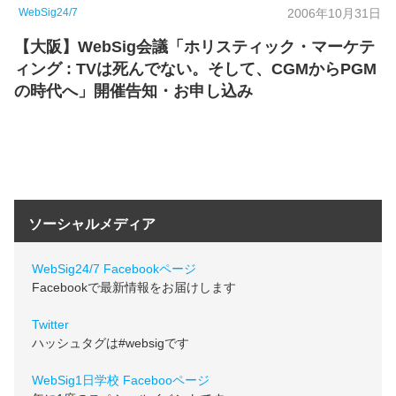
WebSig24/7
2006年10月31日
【大阪】WebSig会議「ホリスティック・マーケテ
ィング : TVは死んでない。そして、CGMからPGM
の時代へ」開催告知・お申し込み
ソーシャルメディア
WebSig24/7 Facebookページ
Facebookで最新情報をお届けします
Twitter
ハッシュタグは#websigです
WebSig1日学校 Facebooページ