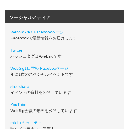
ソーシャルメディア
WebSig24/7 Facebookページ
Facebookで最新情報をお届けします
Twitter
ハッシュタグは#websigです
WebSig1日学校 Facebooページ
年に1度のスペシャルイベントです
slideshare
イベントの資料を公開しています
YouTube
WebSig会議の動画を公開しています
mixiコミュニティ
現在メンテナンス停滞中