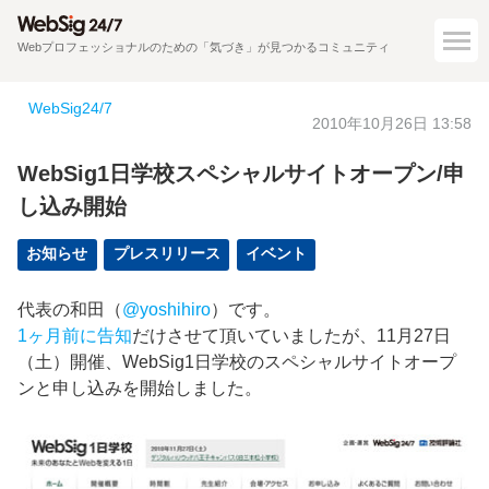
Webプロフェッショナルのための「気づき」が見つかるコミュニティ
WebSig24/7
2010年10月26日 13:58
WebSig1日学校スペシャルサイトオープン/申
し込み開始
お知らせ
プレスリリース
イベント
代表の和田（
@yoshihiro
）です。
1ヶ月前に告知
だけさせて頂いていましたが、11月27日
（土）開催、WebSig1日学校のスペシャルサイトオープ
ンと申し込みを開始しました。