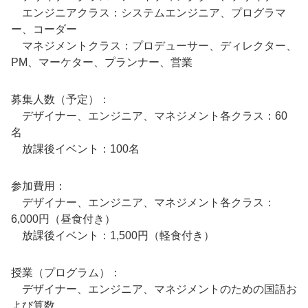
エンジニアクラス：システムエンジニア、プログラマ
ー、コーダー
マネジメントクラス：プロデューサー、ディレクター、
PM、マーケター、プランナー、営業
募集人数（予定）：
デザイナー、エンジニア、マネジメント各クラス：60
名
放課後イベント：100名
参加費用：
デザイナー、エンジニア、マネジメント各クラス：
6,000円（昼食付き）
放課後イベント：1,500円（軽食付き）
授業（プログラム）：
デザイナー、エンジニア、マネジメントのための国語お
よび算数