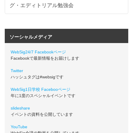
グ・エディトリアル勉強会
ソーシャルメディア
WebSig24/7 Facebookページ
Facebookで最新情報をお届けします
Twitter
ハッシュタグは#websigです
WebSig1日学校 Facebooページ
年に1度のスペシャルイベントです
slideshare
イベントの資料を公開しています
YouTube
WebSig会議の動画を公開しています