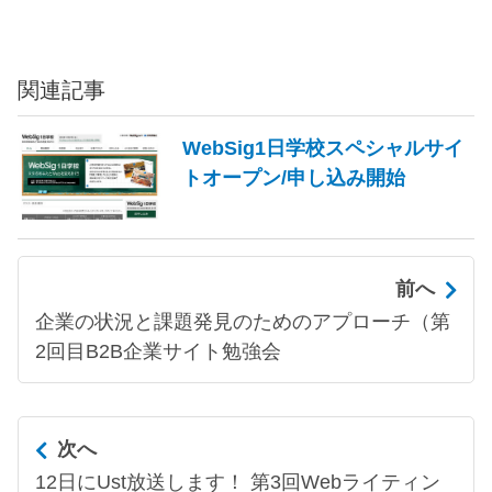
関連記事
WebSig1日学校スペシャルサイ
トオープン/申し込み開始
前へ
企業の状況と課題発見のためのアプローチ（第
2回目B2B企業サイト勉強会
次へ
12日にUst放送します！ 第3回Webライティン