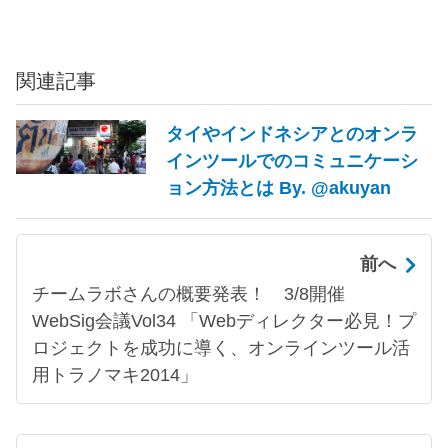
関連記事
タイやインドネシアとのオンラ
インツールでのコミュニケーシ
ョン方法とは By. @akuyan
前へ
チームラボさんの概要発表！ 3/8開催
WebSig会議Vol34 「Webディレクター必見！プ
ロジェクトを成功に導く、オンラインツール活
用トラノマキ2014」