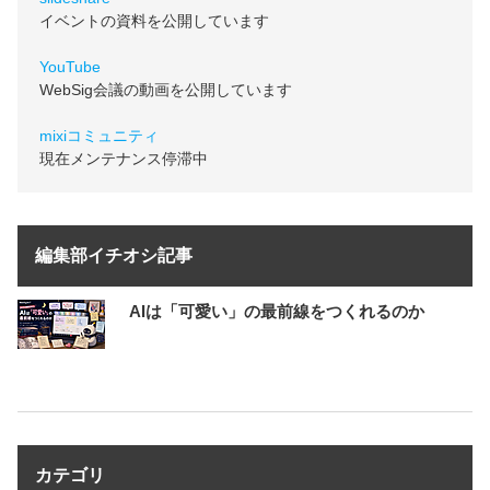
イベントの資料を公開しています
YouTube
WebSig会議の動画を公開しています
mixiコミュニティ
現在メンテナンス停滞中
編集部イチオシ記事
AIは「可愛い」の最前線をつくれるのか
カテゴリ