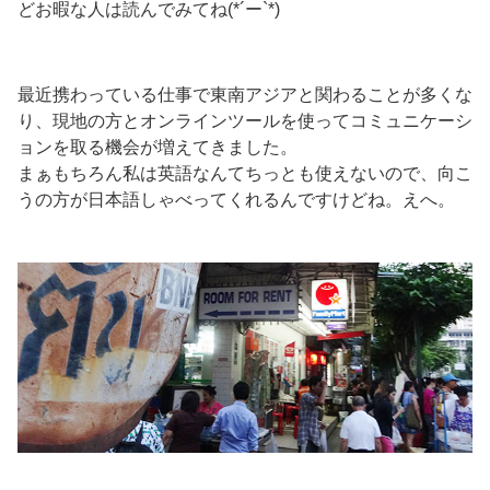
どお暇な人は読んでみてね(*´ー`*)
最近携わっている仕事で東南アジアと関わることが多くな
り、現地の方とオンラインツールを使ってコミュニケーシ
ョンを取る機会が増えてきました。
まぁもちろん私は英語なんてちっとも使えないので、向こ
うの方が日本語しゃべってくれるんですけどね。えへ。