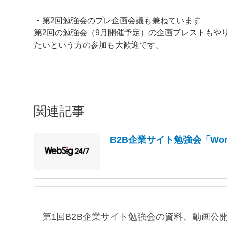
・第2回勉強会のプレ企画会議も兼ねています
第2回の勉強会（9月開催予定）の企画ブレストもや
たいという方の参加も大歓迎です。
関連記事
B2B企業サイト勉強会「Worki
第1回B2B企業サイト勉強会の資料、動画公