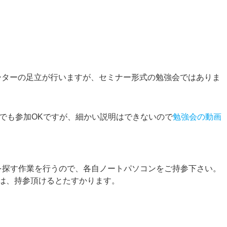
ーターの足立が行いますが、セミナー形式の勉強会ではありま
ない方でも参加OKですが、細かい説明はできないので
勉強会の動画
を探す作業を行うので、各自ノートパソコンをご持参下さい。
の方は、持参頂けるとたすかります。