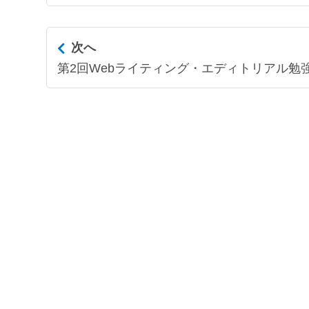
次へ
第2回Webライティング・エディトリアル勉