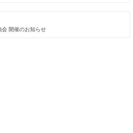
強会 開催のお知らせ