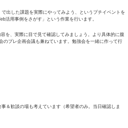
」で出した課題を実際にやってみよう、というプチイベントを
Web活用事例をさがす」という作業を行います。
内容を、実際に目で見て確認してみましょう。より具体的に腹
会のプレ企画会議も兼ねています。勉強会を一緒に作って行
食店で食事＆歓談の場も考えています（希望者のみ。当日確認しま