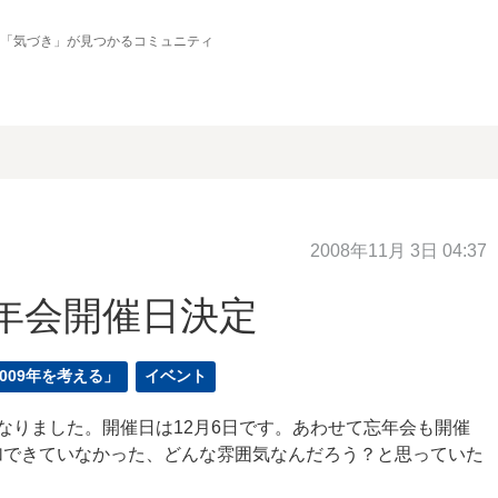
の「気づき」が見つかるコミュニティ
2008年11月 3日 04:37
忘年会開催日決定
2009年を考える」
イベント
となりました。開催日は12月6日です。あわせて忘年会も開催
加できていなかった、どんな雰囲気なんだろう？と思っていた