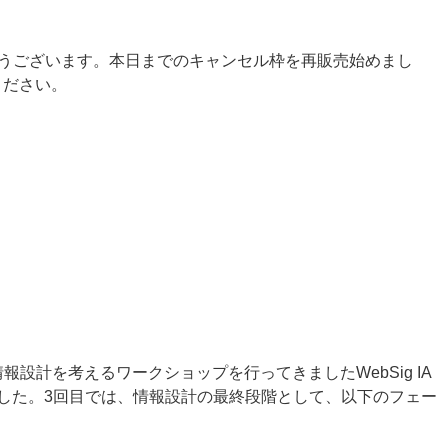
がとうございます。本日までのキャンセル枠を再販売始めまし
ください。
設計を考えるワークショップを行ってきましたWebSig IA
した。3回目では、情報設計の最終段階として、以下のフェー