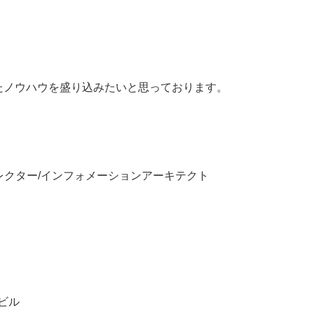
たノウハウを盛り込みたいと思っております。
レクター/インフォメーションアーキテクト
ビル