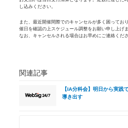
し込みください。
また、最近開催間際でのキャンセルが多く困っており
催日を確認の上スケジュール調整をお願い申し上げ
なお、キャンセルされる場合はお早めにご連絡くだ
関連記事
【IA分科会】明日から実践で
導き出す