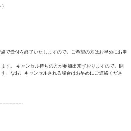
ト）
時点で受付を終了いたしますので、ご希望の方はお早めにお申
ます。 キャンセル待ちの方が参加出来ずおりますので、開
ます。なお、キャンセルされる場合はお早めにご連絡くださ
----------------