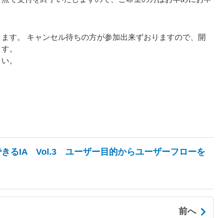
ます。 キャンセル待ちの方が参加出来ずおりますので、開
ます。
さい。
きるIA Vol.3 ユーザー目的からユーザーフローを
前へ