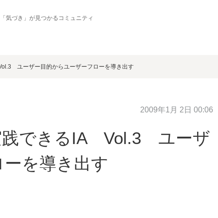
の「気づき」が見つかるコミュニティ
Vol.3 ユーザー目的からユーザーフローを導き出す
2009年1月 2日 00:06
できるIA Vol.3 ユーザ
ローを導き出す